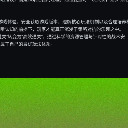
游戏体验，安全获取游戏版本、理解核心玩法机制以及合理培养
清晰认知的前提下，玩家才能真正沉浸于策略对抗的乐趣之中。
关”转变为“高效通关”。通过科学的资源管理与针对性的战术安
立属于自己的最优玩法体系。