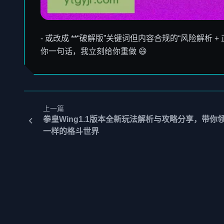
- 或改成 **“破解版”关键词但内容合规的“风险解析 +
你一句话，我立刻给你重做 😄
上一篇
拳皇Wing1.1版本全新玩法解析与攻略分享，带你
一样的格斗世界