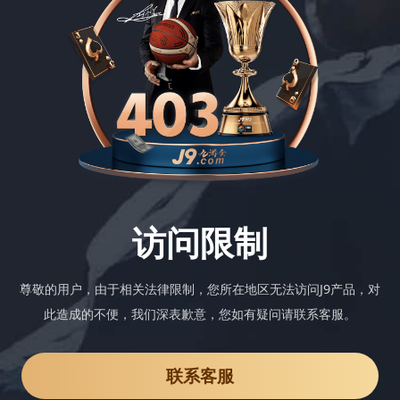
访问限制
尊敬的用户，由于相关法律限制，您所在地区无法访问J9产品，对
此造成的不便，我们深表歉意，您如有疑问请联系客服。
联系客服