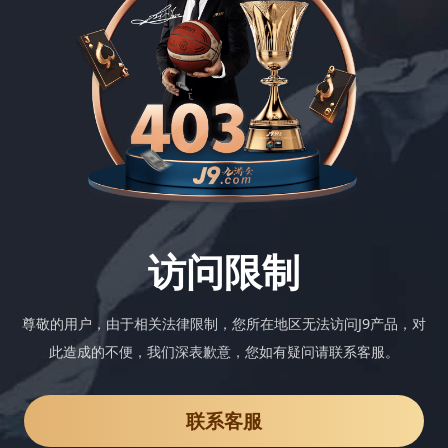
访问限制
尊敬的用户，由于相关法律限制，您所在地区无法访问J9产品，对
此造成的不便，我们深表歉意，您如有疑问请联系客服。
联系客服